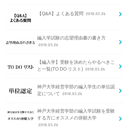
【Q&A】よくある質問
2018.03.26
編入学試験の志望理由書の書き方
2018.03.26
【編入学】受験を決めたらやるべきこ
と一覧(TO DO リスト)
2018.03.26
神戸大学経営学部の編入学生の単位認
定について
2018.03.26
神戸大学経営学部の編入学試験を受験
する方にオススメの併願大学
2018.03.26