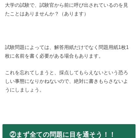
大学の試験で、試験官から前に呼び出されているのを見
たことはありませんか？（あります）
試験問題によっては、解答用紙だけでなく問題用紙1枚1
枚に名前を書く必要がある場合もあります。
これを忘れてしまうと、採点してもらえないという恐ろ
しい事態になりかねないので、絶対に書きもらさないよ
うにしましょう。
②まず全ての問題に目を通そう！！