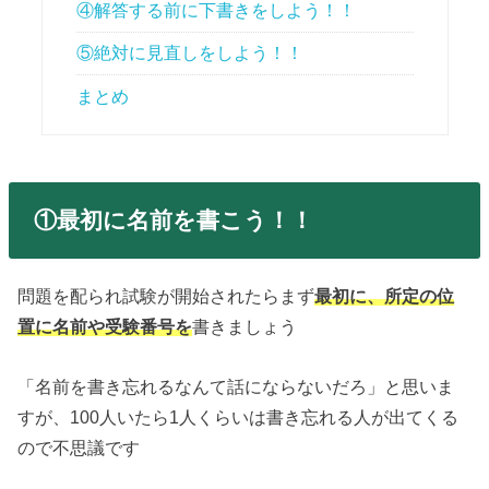
④解答する前に下書きをしよう！！
⑤絶対に見直しをしよう！！
まとめ
①最初に名前を書こう！！
問題を配られ試験が開始されたらまず
最初に、所定の位
置に名前や受験番号を
書きましょう
「名前を書き忘れるなんて話にならないだろ」と思いま
すが、100人いたら1人くらいは書き忘れる人が出てくる
ので不思議です