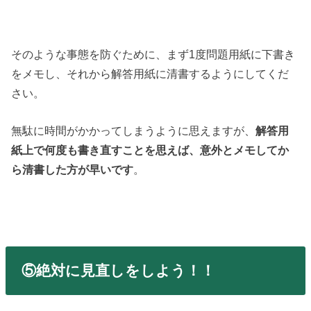
そのような事態を防ぐために、まず1度問題用紙に下書き
をメモし、それから解答用紙に清書するようにしてくだ
さい。
無駄に時間がかかってしまうように思えますが、
解答用
紙上で何度も書き直すことを思えば、意外とメモしてか
ら清書した方が早いです
。
⑤絶対に見直しをしよう！！