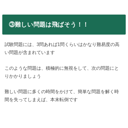
③難しい問題は飛ばそう！！
試験問題には、3問あれば1問くらいはかなり難易度の高
い問題が含まれています
このような問題は、積極的に無視をして、次の問題にと
りかかりましょう
難しい問題に多くの時間をかけて、簡単な問題を解く時
間を失ってしまえば、本末転倒です