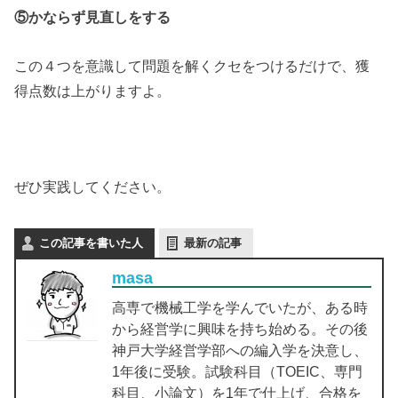
⑤
かならず見直しをする
この４つを意識して問題を解くクセをつけるだけで、獲
得点数は上がりますよ。
ぜひ実践してください。
この記事を書いた人
最新の記事
masa
高専で機械工学を学んでいたが、ある時
から経営学に興味を持ち始める。その後
神戸大学経営学部への編入学を決意し、
1年後に受験。試験科目（TOEIC、専門
科目、小論文）を1年で仕上げ、合格を