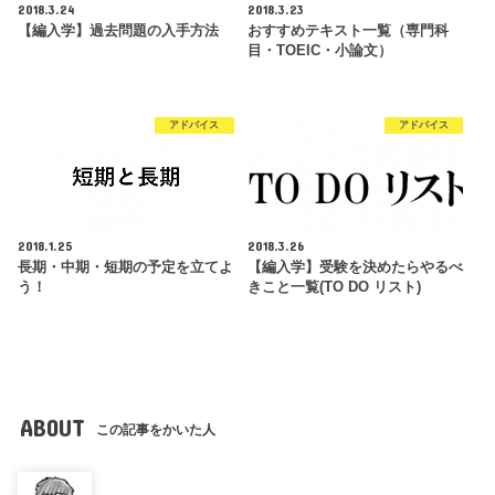
2018.3.24
2018.3.23
【編入学】過去問題の入手方法
おすすめテキスト一覧（専門科
目・TOEIC・小論文）
アドバイス
アドバイス
2018.1.25
2018.3.26
長期・中期・短期の予定を立てよ
【編入学】受験を決めたらやるべ
う！
きこと一覧(TO DO リスト)
ABOUT
この記事をかいた人