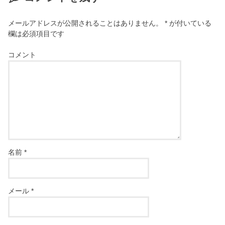
メールアドレスが公開されることはありません。
*
が付いている
欄は必須項目です
コメント
名前
*
メール
*