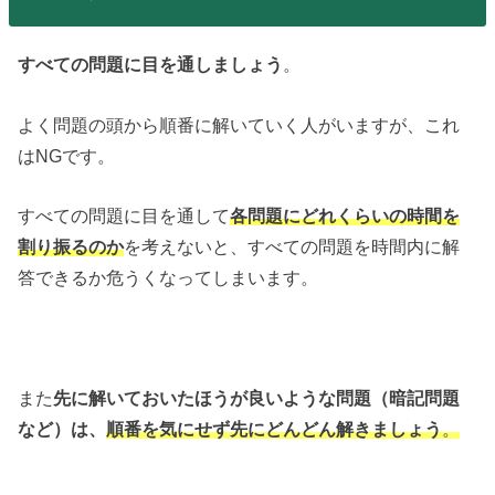
すべての問題に目を通しましょう
。
よく問題の頭から順番に解いていく人がいますが、これ
はNGです。
すべての問題に目を通して
各問題にどれくらいの時間を
割り振るのか
を考えないと、すべての問題を時間内に解
答できるか危うくなってしまいます。
また
先に解いておいたほうが良いような問題（暗記問題
など）は、
順番を気にせず先にどんどん解きましょう
。