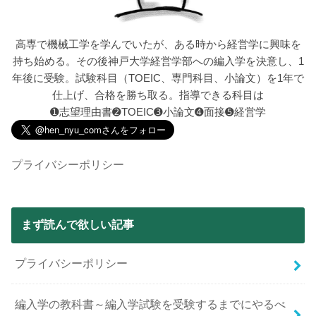
高専で機械工学を学んでいたが、ある時から経営学に興味を
持ち始める。その後神戸大学経営学部への編入学を決意し、1
年後に受験。試験科目（TOEIC、専門科目、小論文）を1年で
仕上げ、合格を勝ち取る。指導できる科目は
➊志望理由書➋TOEIC➌小論文➍面接➎経営学
プライバシーポリシー
まず読んで欲しい記事
プライバシーポリシー
編入学の教科書～編入学試験を受験するまでにやるべ