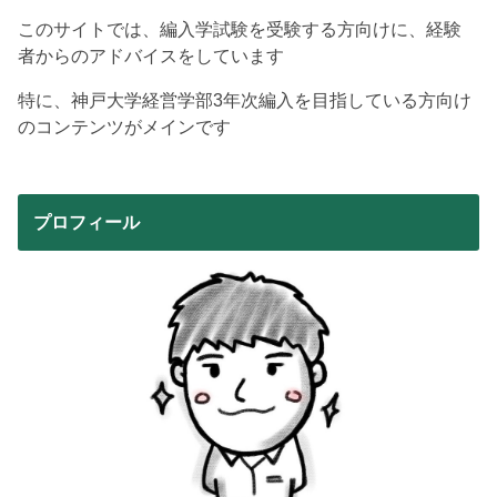
このサイトでは、編入学試験を受験する方向けに、経験
者からのアドバイスをしています
特に、神戸大学経営学部3年次編入を目指している方向け
のコンテンツがメインです
プロフィール