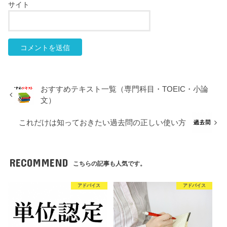
サイト
おすすめテキスト一覧（専門科目・TOEIC・小論
文）
これだけは知っておきたい過去問の正しい使い方
RECOMMEND
こちらの記事も人気です。
アドバイス
アドバイス