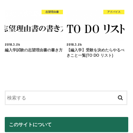
志望理由書
アドバイス
2018.3.26
2018.3.26
編入学試験の志望理由書の書き方
【編入学】受験を決めたらやるべ
きこと一覧(TO DO リスト)
このサイトについて