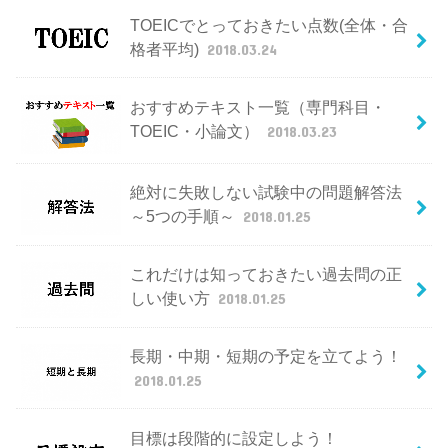
TOEICでとっておきたい点数(全体・合
格者平均)
2018.03.24
おすすめテキスト一覧（専門科目・
TOEIC・小論文）
2018.03.23
絶対に失敗しない試験中の問題解答法
～5つの手順～
2018.01.25
これだけは知っておきたい過去問の正
しい使い方
2018.01.25
長期・中期・短期の予定を立てよう！
2018.01.25
目標は段階的に設定しよう！