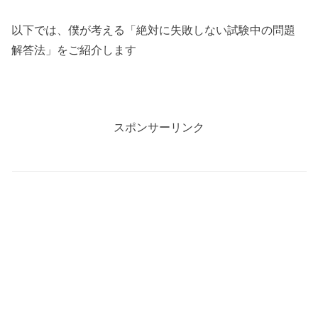
以下では、僕が考える「絶対に失敗しない試験中の問題
解答法」をご紹介します
スポンサーリンク