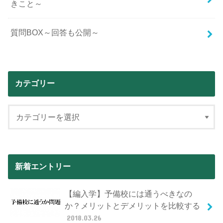
きこと～
質問BOX～回答も公開～
カテゴリー
新着エントリー
【編入学】予備校には通うべきなの
か？メリットとデメリットを比較する
2018.03.26