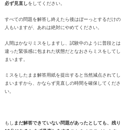
必ず見直し
をしてください。
すべての問題を解答し終えたら後はぼーっとするだけの
人もいますが、あれは絶対にやめてください。
人間はかなりミスをしますし、試験中のように普段とは
違った緊張感に包まれた状態だとなおさらミスをしてし
まいます。
ミスをしたまま解答用紙を提出すると当然減点されてし
まいますから、かならず見直しの時間を確保してくださ
い。
もし
まだ解答できていない問題があったとしても、残り