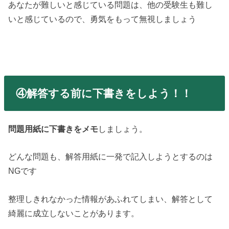
あなたが難しいと感じている問題は、他の受験生も難し
いと感じているので、勇気をもって無視しましょう
④解答する前に下書きをしよう！！
問題用紙に下書きをメモ
しましょう。
どんな問題も、解答用紙に一発で記入しようとするのは
NGです
整理しきれなかった情報があふれてしまい、解答として
綺麗に成立しないことがあります。