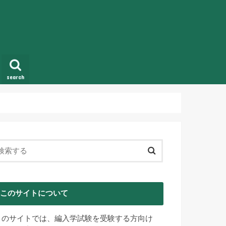
search
このサイトについて
このサイトでは、編入学試験を受験する方向け