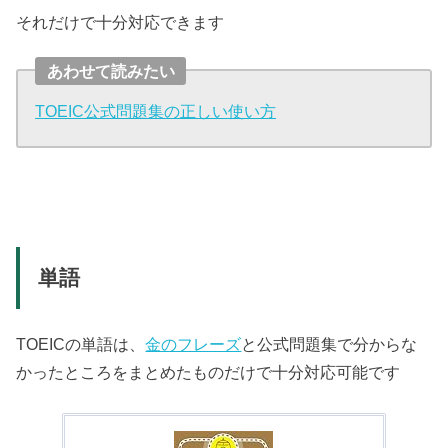
それだけで十分対応できます
あわせて読みたい
TOEIC公式問題集の正しい使い方
単語
TOEICの単語は、
金のフレーズ
と公式問題集で分からな
かったところをまとめたものだけで十分対応可能です