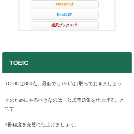
Amazon
Kindle
楽天ブックス
TOEIC
TOEICは800点、最低でも750点は取っておきましょう
そのためにやるべきなのは、公式問題集を仕上げること
です
3冊程度を完璧に仕上げましょう。