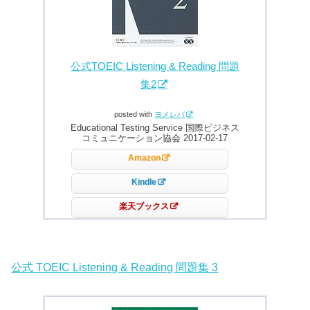
公式TOEIC Listening & Reading 問題
集2
posted with
ヨメレバ
Educational Testing Service 国際ビジネス
コミュニケーション協会 2017-02-17
Amazon
Kindle
楽天ブックス
公式 TOEIC Listening & Reading 問題集 3