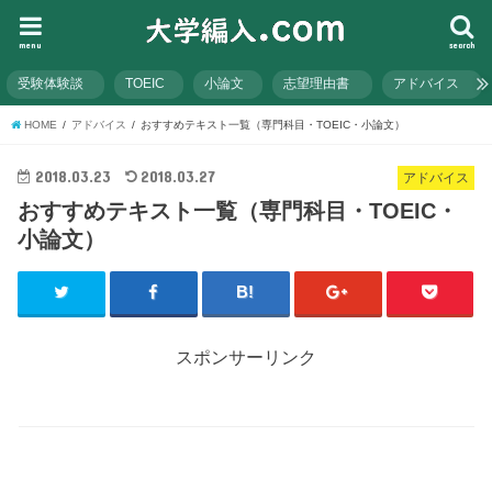
menu
search
受験体験談
TOEIC
小論文
志望理由書
アドバイス
HOME
アドバイス
おすすめテキスト一覧（専門科目・TOEIC・小論文）
2018.03.23
2018.03.27
アドバイス
おすすめテキスト一覧（専門科目・TOEIC・
小論文）
スポンサーリンク