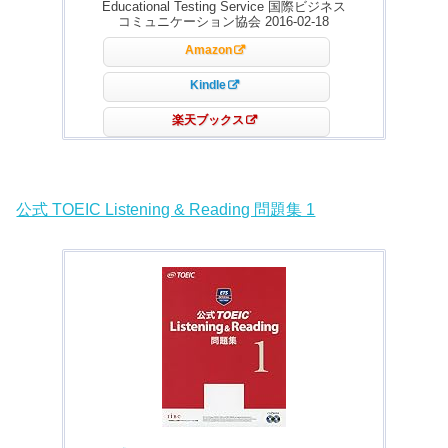
Educational Testing Service 国際ビジネス
コミュニケーション協会 2016-02-18
Amazon
Kindle
楽天ブックス
公式 TOEIC Listening & Reading 問題集 1