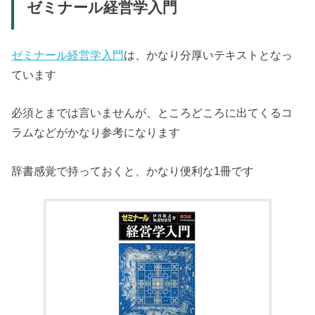
ゼミナール経営学入門
ゼミナール経営学入門
は、かなり分厚いテキストとなっ
ています
必須とまでは言いませんが、ところどころに出てくるコ
ラムなどがかなり参考になります
辞書感覚で持っておくと、かなり便利な1冊です