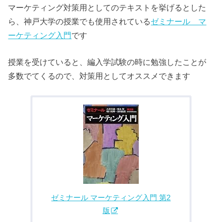
マーケティング対策用としてのテキストを挙げるとした
ら、神戸大学の授業でも使用されている
ゼミナール マ
ーケティング入門
です
授業を受けていると、編入学試験の時に勉強したことが
多数でてくるので、対策用としてオススメできます
ゼミナール マーケティング入門 第2
版