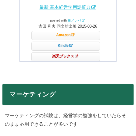
最新 基本経営学用語辞典
posted with
ヨメレバ
吉田 和夫 同文舘出版 2015-03-26
Amazon
Kindle
楽天ブックス
マーケティング
マーケティングの試験は、経営学の勉強をしていたらそ
のまま応用できることが多いです