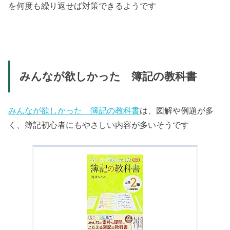
を何度も繰り返せば対策できるようです
みんなが欲しかった 簿記の教科書
みんなが欲しかった 簿記の教科書
は、図解や例題が多
く、簿記初心者にもやさしい内容が多いそうです