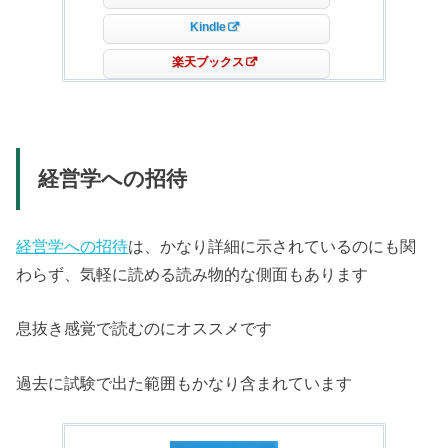
Kindle
楽天ブックス
経営学への招待
経営学への招待
は、かなり詳細に示されているのにも関
わらず、気軽に読める読み物的な側面もあります
息抜き感覚で読むのにオススメです
過去に試験で出た範囲もかなり含まれています