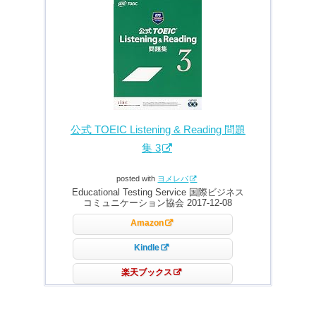
公式 TOEIC Listening & Reading 問題
集 3
posted with
ヨメレバ
Educational Testing Service 国際ビジネス
コミュニケーション協会 2017-12-08
Amazon
Kindle
楽天ブックス