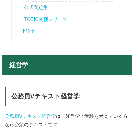
公式問題集
TOEIC究極シリーズ
小論文
経営学
公務員Vテキスト経営学
公務員Vテキスト経営学
は、経営学で受験を考えている方
なら必須のテキストです