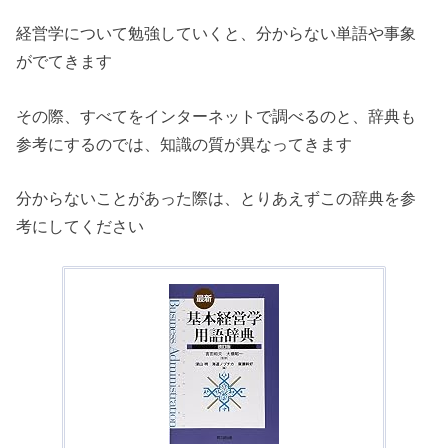
経営学について勉強していくと、分からない単語や事象
がでてきます
その際、すべてをインターネットで調べるのと、辞典も
参考にするのでは、知識の質が異なってきます
分からないことがあった際は、とりあえずこの辞典を参
考にしてください