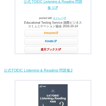
公式 TOEIC Listening & Reading 問題
集 1
posted with
ヨメレバ
Educational Testing Service 国際ビジネス
コミュニケーション協会 2016-10-14
Amazon
Kindle
楽天ブックス
公式TOEIC Listening & Reading 問題集2